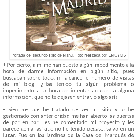
Portada del segundo libro de Manu. Foto realizada por EMCYMS
+ Por cierto, a mi me han puesto algún impedimento a la
hora de darme información en algún sitio, pues
buscaban sobre todo, mi alcance, el número de visitas
de mi blog. ¿
Has tenido tú algún problema o
impedimento a la hora de intentar acceder a alguna
información, que no te dejasen entrar, o algo así?
- Siempre que he tratado de ver un sitio y lo he
gestionado con anterioridad me han abierto las puertas
de par en par. Les he comentado mi proyecto y les
parece genial así que no he tenido pegas… salvo en un
lugar. Fue en los jardines de la Casa del Marqués de