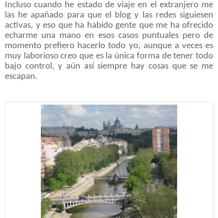
Incluso cuando he estado de viaje en el extranjero me
las he apañado para que el blog y las redes siguiesen
activas, y eso que ha habido gente que me ha ofrecido
echarme una mano en esos casos puntuales pero de
momento prefiero hacerlo todo yo, aunque a veces es
muy laborioso creo que es la única forma de tener todo
bajo control, y aún así siempre hay cosas que se me
escapan.