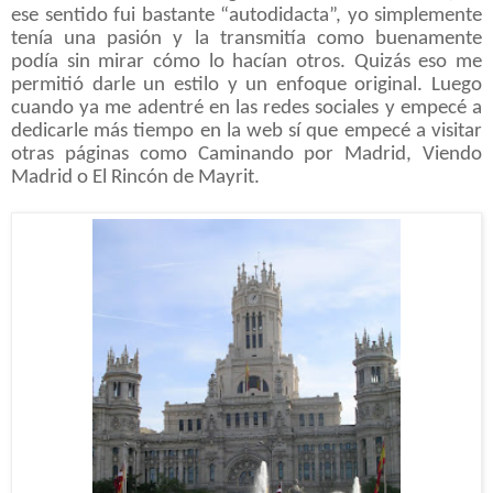
ese sentido fui bastante “autodidacta”, yo simplemente
tenía una pasión y la transmitía como buenamente
podía sin mirar cómo lo hacían otros. Quizás eso me
permitió darle un estilo y un enfoque original. Luego
cuando ya me adentré en las redes sociales y empecé a
dedicarle más tiempo en la web sí que empecé a visitar
otras páginas como Caminando por Madrid, Viendo
Madrid o El Rincón de Mayrit.