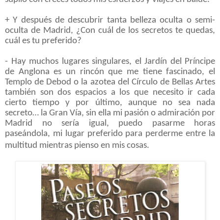
+ Y después de descubrir tanta belleza oculta o semi-
oculta de Madrid, ¿
Con cuál de los secretos te quedas,
cuál es tu preferido?
- Hay muchos lugares singulares, el Jardín del Príncipe
de Anglona es un rincón que me tiene fascinado, el
Templo de Debod o la azotea del Círculo de Bellas Artes
también son dos espacios a los que necesito ir cada
cierto tiempo y por último, aunque no sea nada
secreto… la Gran Vía, sin ella mi pasión o admiración por
Madrid no sería igual, puedo pasarme horas
paseándola, mi lugar preferido para perderme entre la
multitud mientras pienso en mis cosas.