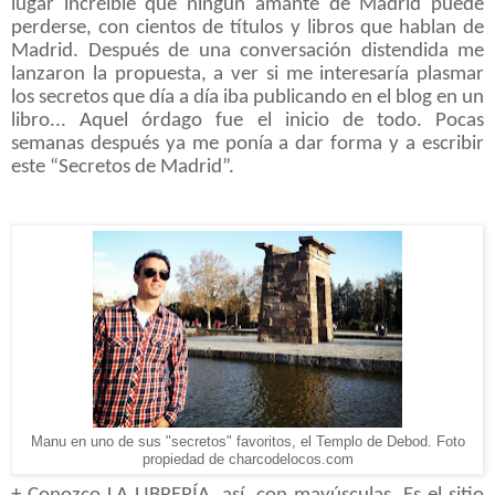
lugar increíble que ningún amante de Madrid puede
perderse, con cientos de títulos y libros que hablan de
Madrid. Después de una conversación distendida me
lanzaron la propuesta, a ver si me interesaría plasmar
los secretos que día a día iba publicando en el blog en un
libro... Aquel órdago fue el inicio de todo. Pocas
semanas después ya me ponía a dar forma y a escribir
este “Secretos de Madrid”.
Manu en uno de sus "secretos" favoritos, el Templo de Debod. Foto
propiedad de charcodelocos.com