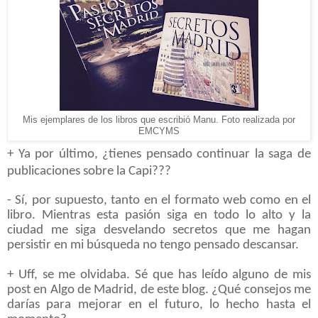
Mis ejemplares de los libros que escribió Manu. Foto realizada por
EMCYMS
+ Ya por último, ¿tienes pensado continuar la saga de
publicaciones sobre la Capi???
- Sí, por supuesto, tanto en el formato web como en el
libro. Mientras esta pasión siga en todo lo alto y la
ciudad me siga desvelando secretos que me hagan
persistir en mi búsqueda no tengo pensado descansar.
+ Uff, se me olvidaba. Sé que has leído alguno de mis
post en Algo de Madrid, de este blog. ¿Qué consejos me
darías para mejorar en el futuro, lo hecho hasta el