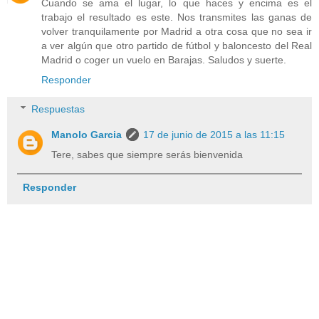
Cuando se ama el lugar, lo que haces y encima es el
trabajo el resultado es este. Nos transmites las ganas de
volver tranquilamente por Madrid a otra cosa que no sea ir
a ver algún que otro partido de fútbol y baloncesto del Real
Madrid o coger un vuelo en Barajas. Saludos y suerte.
Responder
Respuestas
Manolo Garcia
17 de junio de 2015 a las 11:15
Tere, sabes que siempre serás bienvenida
Responder