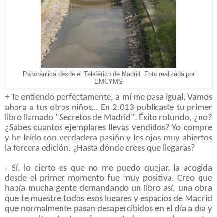
Panorámica desde el Teleférico de Madrid. Foto realizada por
EMCYMS
+ Te entiendo perfectamente, a mí me pasa igual. Vamos
ahora a tus otros niños… En 2.013 publicaste tu primer
libro llamado "Secretos de Madrid". Éxito rotundo, ¿no?
¿Sabes cuantos ejemplares llevas vendidos? Yo compre
y he leído con verdadera pasión y los ojos muy abiertos
la tercera edición. ¿Hasta dónde crees que llegaras?
- Sí, lo cierto es que no me puedo quejar, la acogida
desde el primer momento fue muy positiva. Creo que
había mucha gente demandando un libro así, una obra
que te muestre todos esos lugares y espacios de Madrid
que normalmente pasan desapercibidos en el día a día y