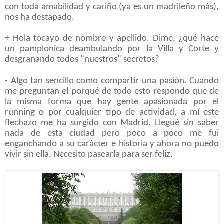
con toda amabilidad y cariño (ya es un madrileño más),
nos ha destapado.
+ Hola tocayo de nombre y apellido. Dime, ¿qué hace
un pamplonica deambulando por la Villa y Corte y
desgranando todos "nuestros" secretos?
- Algo tan sencillo como compartir una pasión. Cuando
me preguntan el porqué de todo esto respondo que de
la misma forma que hay gente apasionada por el
running o por cualquier tipo de actividad, a mí este
flechazo me ha surgido con Madrid. Llegué sin saber
nada de esta ciudad pero poco a poco me fui
enganchando a su carácter e historia y ahora no puedo
vivir sin ella. Necesito pasearla para ser feliz.