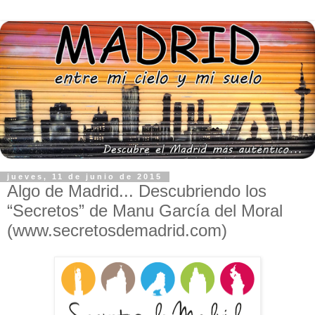
jueves, 11 de junio de 2015
Algo de Madrid... Descubriendo los
“Secretos” de Manu García del Moral
(www.secretosdemadrid.com)