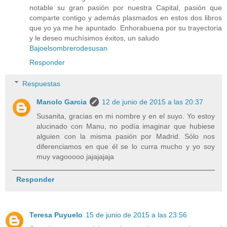
notable su gran pasión por nuestra Capital, pasión que
comparte contigo y además plasmados en estos dos libros
que yo ya me he apuntado. Enhorabuena por su trayectoria
y le deseo muchísimos éxitos, un saludo
Bajoelsombrerodesusan
Responder
Respuestas
Manolo Garcia
12 de junio de 2015 a las 20:37
Susanita, gracias en mi nombre y en el suyo. Yo estoy
alucinado con Manu, no podía imaginar que hubiese
alguien con la misma pasión por Madrid. Sólo nos
diferenciamos en que él se lo curra mucho y yo soy
muy vagooooo jajajajaja
Responder
Teresa Puyuelo
15 de junio de 2015 a las 23:56